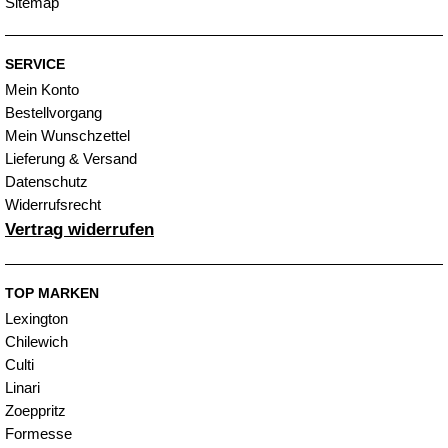
Sitemap
SERVICE
Mein Konto
Bestellvorgang
Mein Wunschzettel
Lieferung & Versand
Datenschutz
Widerrufsrecht
Vertrag widerrufen
TOP MARKEN
Lexington
Chilewich
Culti
Linari
Zoeppritz
Formesse