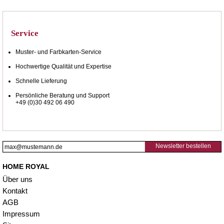
Service
Muster- und Farbkarten-Service
Hochwertige Qualität und Expertise
Schnelle Lieferung
Persönliche Beratung und Support
+49 (0)30 492 06 490
Newsletter bestellen
HOME ROYAL
Über uns
Kontakt
AGB
Impressum