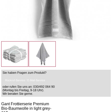
Sie haben Fragen zum Produkt?
Rückruf-Service / E-Mail-Service
oder rufen Sie uns an: 030/492 064 90
(Montag bis Freitag, 9-18 Uhr).
Wir beraten Sie gerne.
Gant Frottierserie Premium
Bio-Baumwolle in light grey-