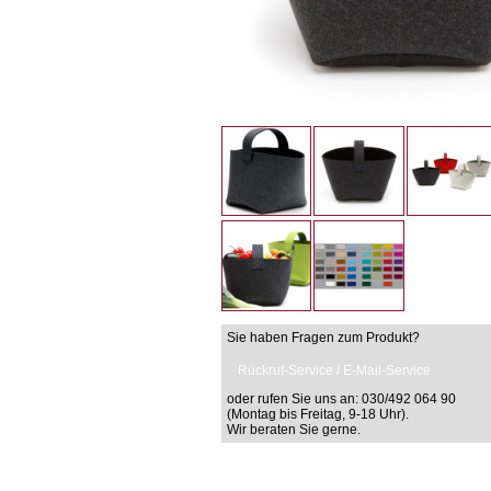
Sie haben Fragen zum Produkt?
Rückruf-Service / E-Mail-Service
oder rufen Sie uns an: 030/492 064 90
(Montag bis Freitag, 9-18 Uhr).
Wir beraten Sie gerne.