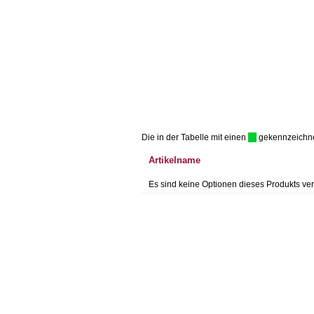
Die in der Tabelle mit einen
gekennzeichnet 
Artikelname
Es sind keine Optionen dieses Produkts ver