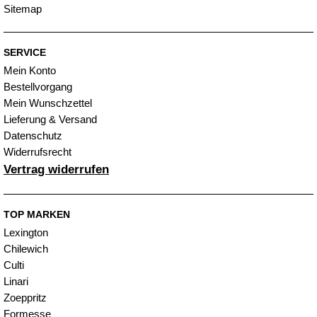
Sitemap
SERVICE
Mein Konto
Bestellvorgang
Mein Wunschzettel
Lieferung & Versand
Datenschutz
Widerrufsrecht
Vertrag widerrufen
TOP MARKEN
Lexington
Chilewich
Culti
Linari
Zoeppritz
Formesse