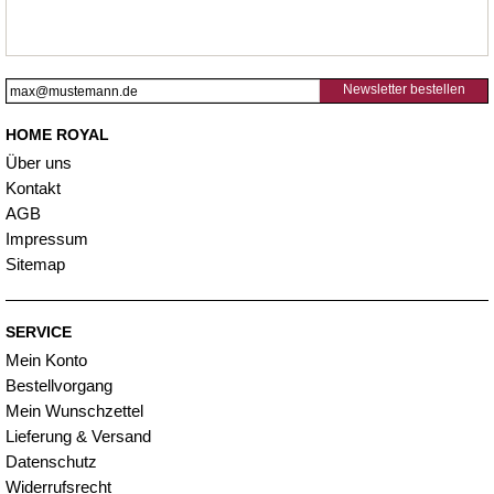
Newsletter bestellen
HOME ROYAL
Über uns
Kontakt
AGB
Impressum
Sitemap
SERVICE
Mein Konto
Bestellvorgang
Mein Wunschzettel
Lieferung & Versand
Datenschutz
Widerrufsrecht