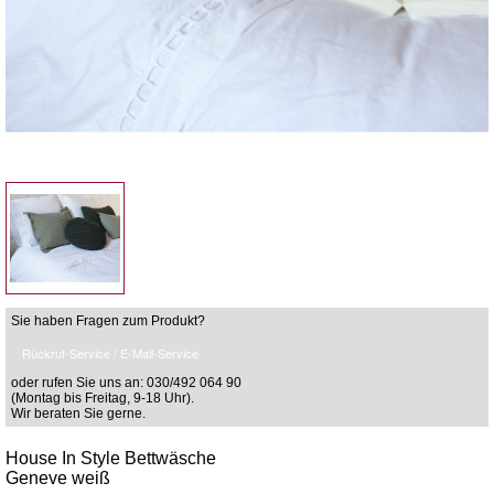
Sie haben Fragen zum Produkt?
Rückruf-Service / E-Mail-Service
oder rufen Sie uns an: 030/492 064 90
(Montag bis Freitag, 9-18 Uhr).
Wir beraten Sie gerne.
House In Style Bettwäsche
Geneve weiß