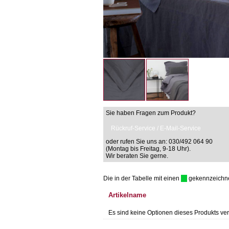
Sie haben Fragen zum Produkt?
Rückruf-Service / E-Mail-Service
oder rufen Sie uns an: 030/492 064 90
(Montag bis Freitag, 9-18 Uhr).
Wir beraten Sie gerne.
Die in der Tabelle mit einen
gekennzeichnet 
Artikelname
Es sind keine Optionen dieses Produkts ver