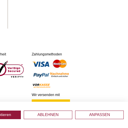
heit
Zahlungsmethoden
Wir versenden mit
ptieren
ABLEHNEN
ANPASSEN