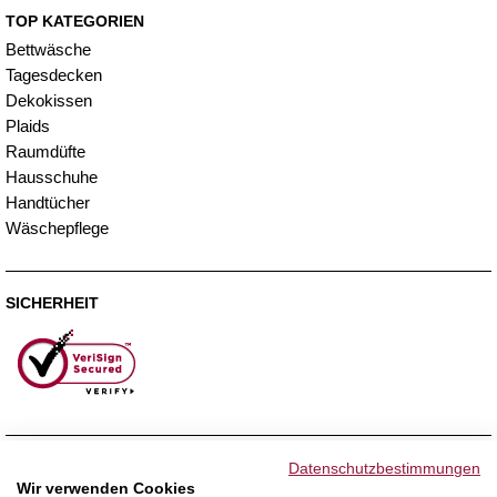
TOP KATEGORIEN
Bettwäsche
Tagesdecken
Dekokissen
Plaids
Raumdüfte
Hausschuhe
Handtücher
Wäschepflege
SICHERHEIT
ZAHLUNGSMETHODEN
Datenschutzbestimmungen
Wir verwenden Cookies