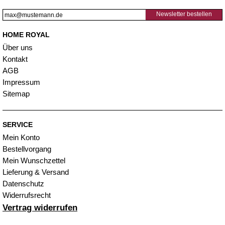
Newsletter bestellen
HOME ROYAL
Über uns
Kontakt
AGB
Impressum
Sitemap
SERVICE
Mein Konto
Bestellvorgang
Mein Wunschzettel
Lieferung & Versand
Datenschutz
Widerrufsrecht
Vertrag widerrufen