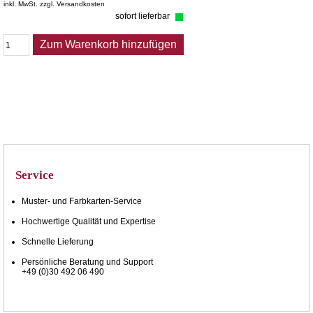
inkl. MwSt. zzgl. Versandkosten
sofort lieferbar
Zum Warenkorb hinzufügen
Service
Muster- und Farbkarten-Service
Hochwertige Qualität und Expertise
Schnelle Lieferung
Persönliche Beratung und Support
+49 (0)30 492 06 490