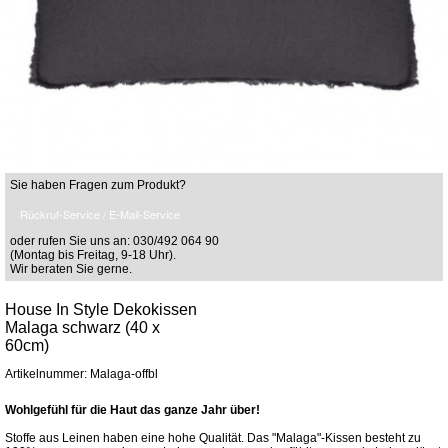
Sie haben Fragen zum Produkt?
Rückruf-Service / E-Mail-Service
oder rufen Sie uns an: 030/492 064 90
(Montag bis Freitag, 9-18 Uhr).
Wir beraten Sie gerne.
House In Style Dekokissen
Malaga schwarz (40 x
60cm)
Artikelnummer: Malaga-offbl
Wohlgefühl für die Haut das ganze Jahr über!
Stoffe aus Leinen haben eine hohe Qualität. Das "Malaga"-Kissen besteht zu