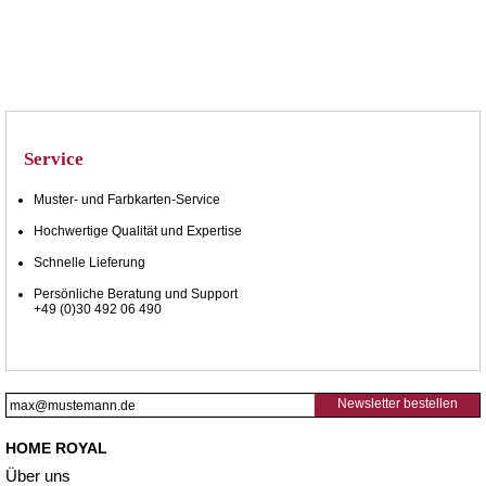
Service
Muster- und Farbkarten-Service
Hochwertige Qualität und Expertise
Schnelle Lieferung
Persönliche Beratung und Support
+49 (0)30 492 06 490
Newsletter bestellen
HOME ROYAL
Über uns