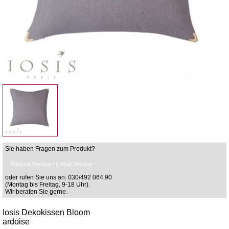
Sie haben Fragen zum Produkt?
Rückruf-Service / E-Mail-Service
oder rufen Sie uns an: 030/492 064 90
(Montag bis Freitag, 9-18 Uhr).
Wir beraten Sie gerne.
Iosis Dekokissen Bloom
ardoise