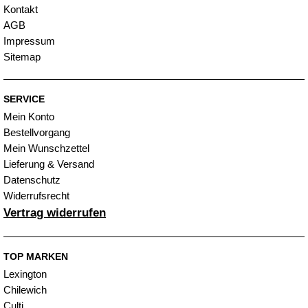
Kontakt
AGB
Impressum
Sitemap
SERVICE
Mein Konto
Bestellvorgang
Mein Wunschzettel
Lieferung & Versand
Datenschutz
Widerrufsrecht
Vertrag widerrufen
TOP MARKEN
Lexington
Chilewich
Culti