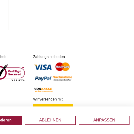
heit
Zahlungsmethoden
Wir versenden mit
ptieren
ABLEHNEN
ANPASSEN