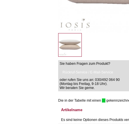
Sie haben Fragen zum Produkt?
Rückruf-Service / E-Mail-Service
oder rufen Sie uns an: 030/492 064 90
(Montag bis Freitag, 9-18 Uhr).
Wir beraten Sie gerne.
Die in der Tabelle mit einen
gekennzeichnet 
Artikelname
Es sind keine Optionen dieses Produkts ver