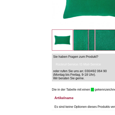
Sie haben Fragen zum Produkt?
Rückruf-Service / E-Mail-Service
oder rufen Sie uns an: 030/492 064 90
(Montag bis Freitag, 9-18 Uhr).
Wir beraten Sie gerne.
Die in der Tabelle mit einen
gekennzeichnet 
Artikelname
Es sind keine Optionen dieses Produkts ver