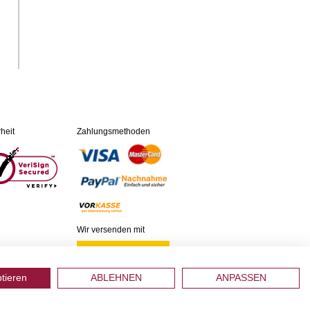
heit
Zahlungsmethoden
Wir versenden mit
ptieren
ABLEHNEN
ANPASSEN