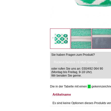
Sie haben Fragen zum Produkt?
Rückruf-Service / E-Mail-Service
oder rufen Sie uns an: 030/492 064 90
(Montag bis Freitag, 9-18 Uhr).
Wir beraten Sie gerne.
Die in der Tabelle mit einen
gekennzeichnet 
Artikelname
Es sind keine Optionen dieses Produkts ver