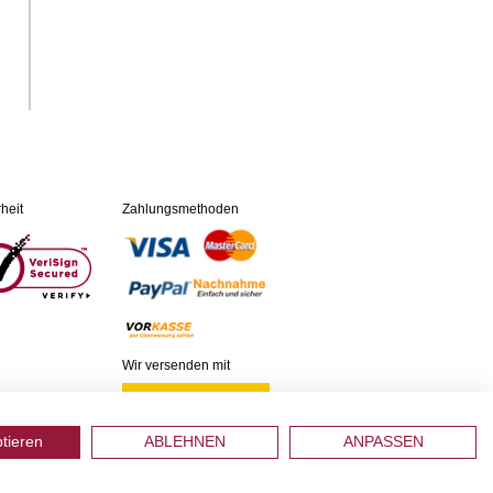
heit
Zahlungsmethoden
Wir versenden mit
ptieren
ABLEHNEN
ANPASSEN