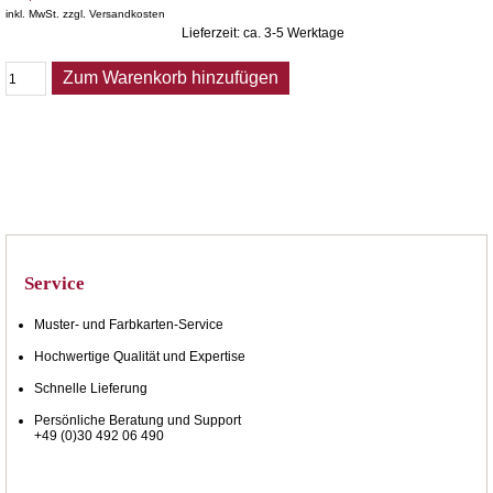
inkl. MwSt. zzgl. Versandkosten
Lieferzeit: ca. 3-5 Werktage
Zum Warenkorb hinzufügen
Service
Muster- und Farbkarten-Service
Hochwertige Qualität und Expertise
Schnelle Lieferung
Persönliche Beratung und Support
+49 (0)30 492 06 490