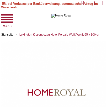
-5% bei Vorkasse per Banküberweisung, automatischer Abzug im
Warenkorb
Menü
Startseite
>
Lexington Kissenbezug Hotel Percale Weiß/Weiß, 65 x 100 cm