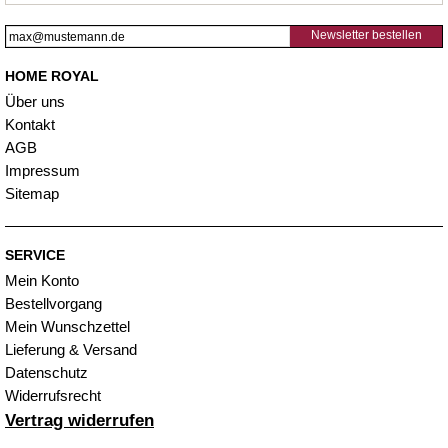
Newsletter bestellen
HOME ROYAL
Über uns
Kontakt
AGB
Impressum
Sitemap
SERVICE
Mein Konto
Bestellvorgang
Mein Wunschzettel
Lieferung & Versand
Datenschutz
Widerrufsrecht
Vertrag widerrufen