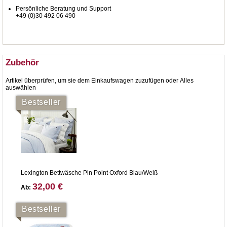
Persönliche Beratung und Support
+49 (0)30 492 06 490
Zubehör
Artikel überprüfen, um sie dem Einkaufswagen zuzufügen oder
Alles
auswählen
Bestseller
Lexington Bettwäsche Pin Point Oxford Blau/Weiß
32,00 €
Ab:
Bestseller