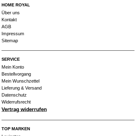
HOME ROYAL
Über uns
Kontakt
AGB
Impressum
Sitemap
SERVICE
Mein Konto
Bestellvorgang
Mein Wunschzettel
Lieferung & Versand
Datenschutz
Widerrufsrecht
Vertrag widerrufen
TOP MARKEN