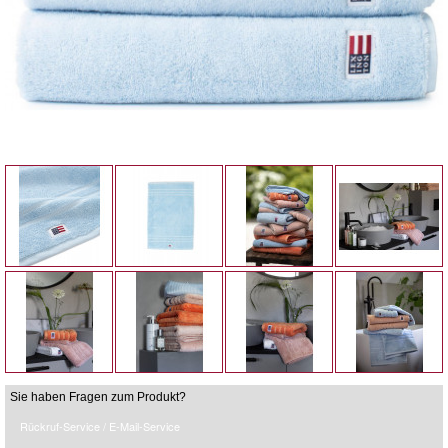
Sie haben Fragen zum Produkt?
Rückruf-Service / E-Mail-Service