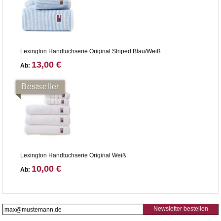
Lexington Handtuchserie Original Striped Blau/Weiß
13,00 €
Ab:
Bestseller
Lexington Handtuchserie Original Weiß
10,00 €
Ab:
Newsletter bestellen