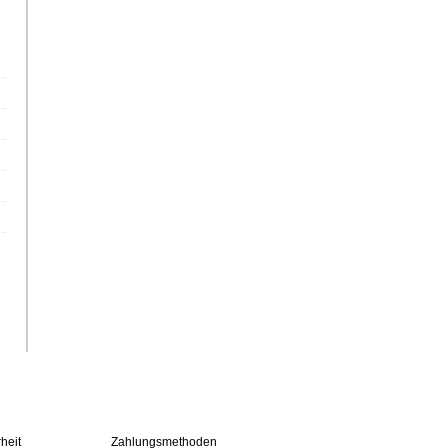
heit
Zahlungsmethoden