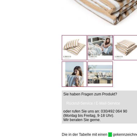
Sie haben Fragen zum Produkt?
Rückruf-Service / E-Mail-Service
oder rufen Sie uns an: 030/492 064 90
(Montag bis Freitag, 9-18 Uhr).
Wir beraten Sie gerne.
Die in der Tabelle mit einen
gekennzeichnet 