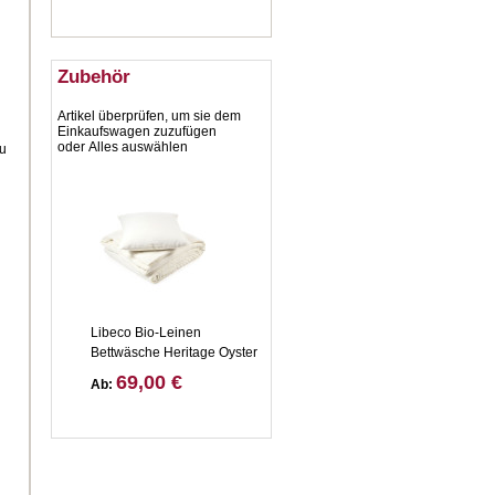
Zubehör
Artikel überprüfen, um sie dem
Einkaufswagen zuzufügen
oder
Alles auswählen
zu
Libeco Bio-Leinen
Bettwäsche Heritage Oyster
69,00 €
Ab: