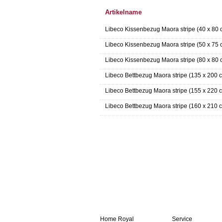
Artikelname
Libeco Kissenbezug Maora stripe (40 x 80 
Libeco Kissenbezug Maora stripe (50 x 75 
Libeco Kissenbezug Maora stripe (80 x 80 
Libeco Bettbezug Maora stripe (135 x 200 
Libeco Bettbezug Maora stripe (155 x 220 
Libeco Bettbezug Maora stripe (160 x 210 
Home Royal
Service