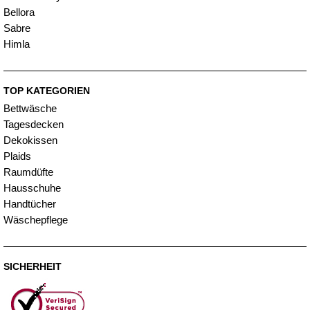
Bellora
Sabre
Himla
TOP KATEGORIEN
Bettwäsche
Tagesdecken
Dekokissen
Plaids
Raumdüfte
Hausschuhe
Handtücher
Wäschepflege
SICHERHEIT