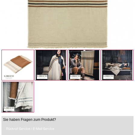
Sie haben Fragen zum Produkt?
Rückruf-Service / E-Mail-Service