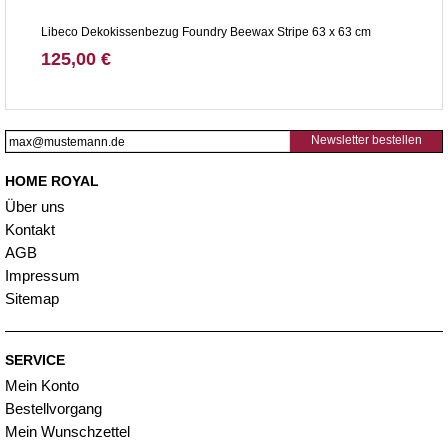
Libeco Dekokissenbezug Foundry Beewax Stripe 63 x 63 cm
125,00 €
Newsletter bestellen
HOME ROYAL
Über uns
Kontakt
AGB
Impressum
Sitemap
SERVICE
Mein Konto
Bestellvorgang
Mein Wunschzettel