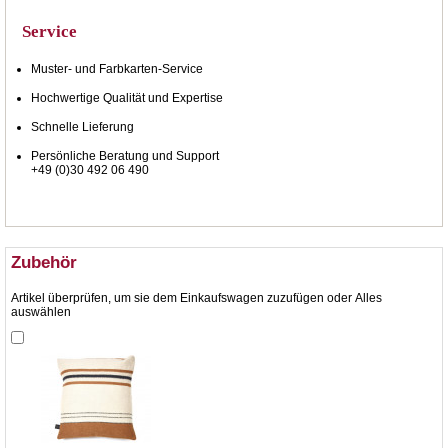
Service
Muster- und Farbkarten-Service
Hochwertige Qualität und Expertise
Schnelle Lieferung
Persönliche Beratung und Support
+49 (0)30 492 06 490
Zubehör
Artikel überprüfen, um sie dem Einkaufswagen zuzufügen oder
Alles
auswählen