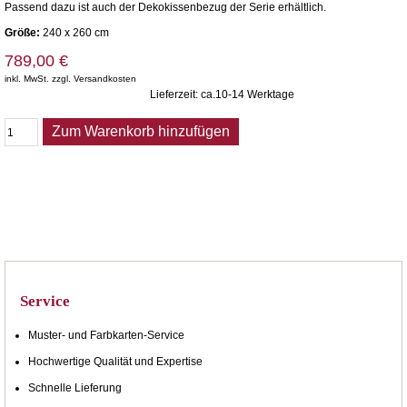
Passend dazu ist auch der Dekokissenbezug der Serie erhältlich.
Größe:
240 x 260 cm
789,00 €
inkl. MwSt. zzgl. Versandkosten
Lieferzeit: ca.10-14 Werktage
Zum Warenkorb hinzufügen
Service
Muster- und Farbkarten-Service
Hochwertige Qualität und Expertise
Schnelle Lieferung