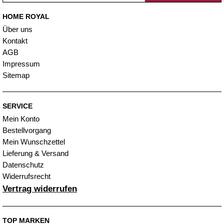
HOME ROYAL
Über uns
Kontakt
AGB
Impressum
Sitemap
SERVICE
Mein Konto
Bestellvorgang
Mein Wunschzettel
Lieferung & Versand
Datenschutz
Widerrufsrecht
Vertrag widerrufen
TOP MARKEN