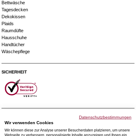
Bettwäsche
Tagesdecken
Dekokissen
Plaids
Raumdüfte
Hausschuhe
Handtücher
Wäschepflege
SICHERHEIT
ZAHLUNGSMETHODEN
Datenschutzbestimmungen
Wir verwenden Cookies
Wir können diese zur Analyse unserer Besucherdaten platzieren, um unsere
Webseite zu verbessern, personalisierte Inhalte anzuzeigen und Ihnen ein