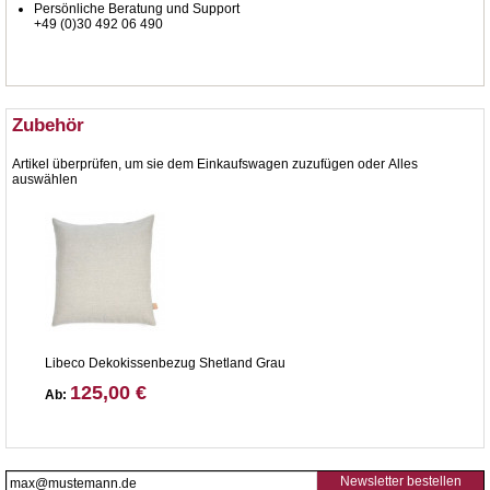
Persönliche Beratung und Support
+49 (0)30 492 06 490
Zubehör
Artikel überprüfen, um sie dem Einkaufswagen zuzufügen oder
Alles
auswählen
Libeco Dekokissenbezug Shetland Grau
125,00 €
Ab:
Newsletter bestellen