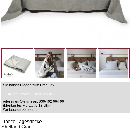
Sie haben Fragen zum Produkt?
Rückruf-Service / E-Mail-Service
oder rufen Sie uns an: 030/492 064 90
(Montag bis Freitag, 9-18 Uhr).
Wir beraten Sie gerne.
Libeco Tagesdecke
Shetland Grau