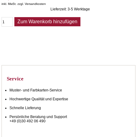
inkl. MwSt. zzgl. Versandkosten
Lieferzeit: 3-5 Werktage
Zum Warenkorb hinzufügen
Service
Muster- und Farbkarten-Service
Hochwertige Qualität und Expertise
Schnelle Lieferung
Persönliche Beratung und Support
+49 (0)30 492 06 490