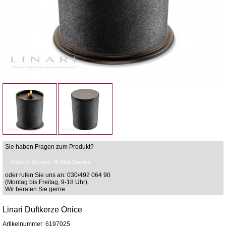
Sie haben Fragen zum Produkt?
Rückruf-Service / E-Mail-Service
oder rufen Sie uns an: 030/492 064 90
(Montag bis Freitag, 9-18 Uhr).
Wir beraten Sie gerne.
Linari Duftkerze Onice
Artikelnummer: 6197025