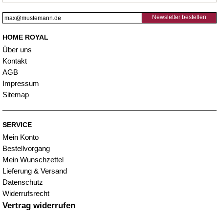
Newsletter bestellen
HOME ROYAL
Über uns
Kontakt
AGB
Impressum
Sitemap
SERVICE
Mein Konto
Bestellvorgang
Mein Wunschzettel
Lieferung & Versand
Datenschutz
Widerrufsrecht
Vertrag widerrufen