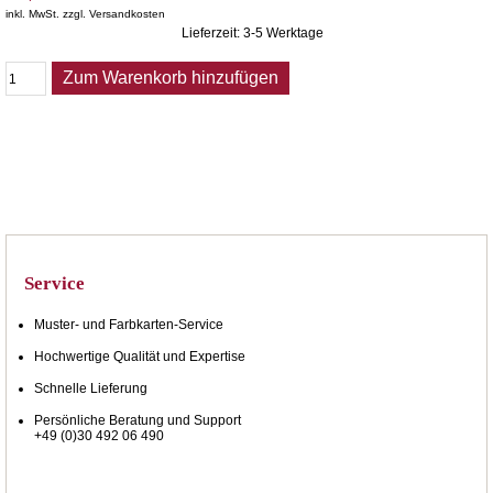
inkl. MwSt. zzgl. Versandkosten
Lieferzeit: 3-5 Werktage
Zum Warenkorb hinzufügen
Service
Muster- und Farbkarten-Service
Hochwertige Qualität und Expertise
Schnelle Lieferung
Persönliche Beratung und Support
+49 (0)30 492 06 490