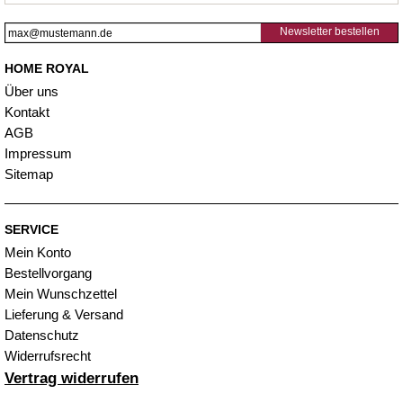
Newsletter bestellen
HOME ROYAL
Über uns
Kontakt
AGB
Impressum
Sitemap
SERVICE
Mein Konto
Bestellvorgang
Mein Wunschzettel
Lieferung & Versand
Datenschutz
Widerrufsrecht
Vertrag widerrufen