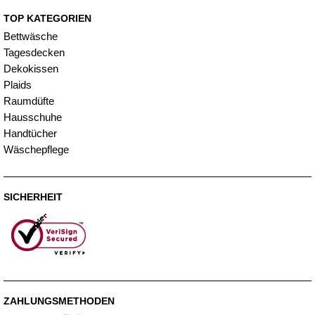
TOP KATEGORIEN
Bettwäsche
Tagesdecken
Dekokissen
Plaids
Raumdüfte
Hausschuhe
Handtücher
Wäschepflege
SICHERHEIT
ZAHLUNGSMETHODEN