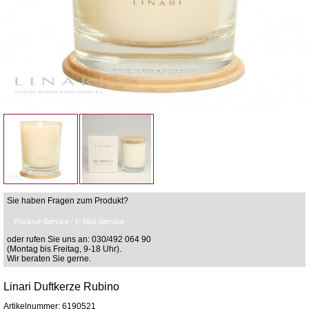
Sie haben Fragen zum Produkt?
Rückruf-Service / E-Mail-Service
oder rufen Sie uns an: 030/492 064 90
(Montag bis Freitag, 9-18 Uhr).
Wir beraten Sie gerne.
Linari Duftkerze Rubino
Artikelnummer: 6190521