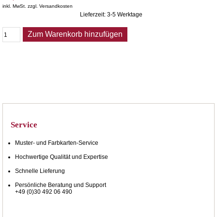
inkl. MwSt. zzgl. Versandkosten
Lieferzeit: 3-5 Werktage
Zum Warenkorb hinzufügen
Service
Muster- und Farbkarten-Service
Hochwertige Qualität und Expertise
Schnelle Lieferung
Persönliche Beratung und Support
+49 (0)30 492 06 490