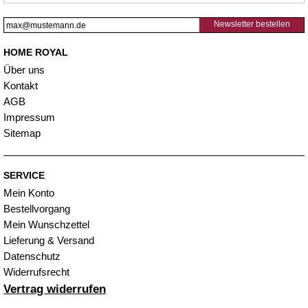
Newsletter bestellen
HOME ROYAL
Über uns
Kontakt
AGB
Impressum
Sitemap
SERVICE
Mein Konto
Bestellvorgang
Mein Wunschzettel
Lieferung & Versand
Datenschutz
Widerrufsrecht
Vertrag widerrufen