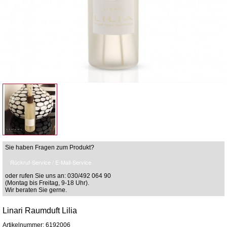
Sie haben Fragen zum Produkt?
Rückruf-Service / E-Mail-Service
oder rufen Sie uns an: 030/492 064 90
(Montag bis Freitag, 9-18 Uhr).
Wir beraten Sie gerne.
Linari Raumduft Lilia
Artikelnummer: 6192006