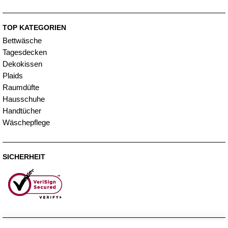
TOP KATEGORIEN
Bettwäsche
Tagesdecken
Dekokissen
Plaids
Raumdüfte
Hausschuhe
Handtücher
Wäschepflege
SICHERHEIT