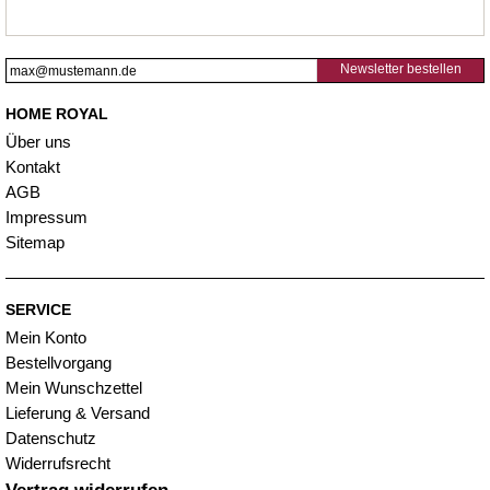
Newsletter bestellen
HOME ROYAL
Über uns
Kontakt
AGB
Impressum
Sitemap
SERVICE
Mein Konto
Bestellvorgang
Mein Wunschzettel
Lieferung & Versand
Datenschutz
Widerrufsrecht