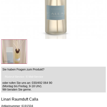
Sie haben Fragen zum Produkt?
Rückruf-Service / E-Mail-Service
oder rufen Sie uns an: 030/492 064 90
(Montag bis Freitag, 9-18 Uhr).
Wir beraten Sie gerne.
Linari Raumduft Calla
Artikelnummer: 6191504