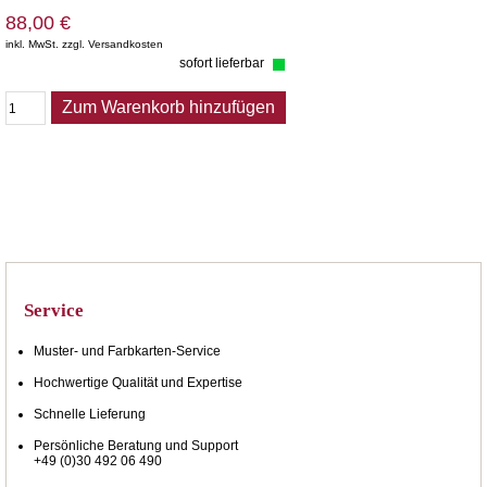
88,00 €
inkl. MwSt. zzgl. Versandkosten
sofort lieferbar
Zum Warenkorb hinzufügen
Service
Muster- und Farbkarten-Service
Hochwertige Qualität und Expertise
Schnelle Lieferung
Persönliche Beratung und Support
+49 (0)30 492 06 490