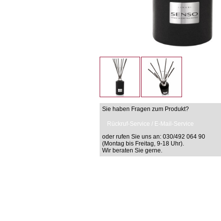
Sie haben Fragen zum Produkt?
Rückruf-Service / E-Mail-Service
oder rufen Sie uns an: 030/492 064 90
(Montag bis Freitag, 9-18 Uhr).
Wir beraten Sie gerne.