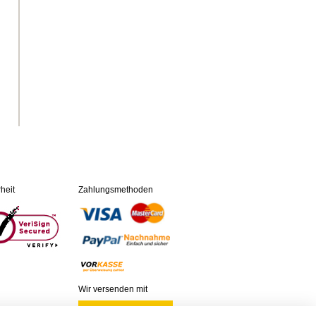
heit
Zahlungsmethoden
Wir versenden mit