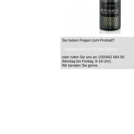
Sie haben Fragen zum Produkt?
Rückruf-Service / E-Mail-Service
oder rufen Sie uns an: 030/492 064 90
(Montag bis Freitag, 9-18 Uhr).
Wir beraten Sie gerne.