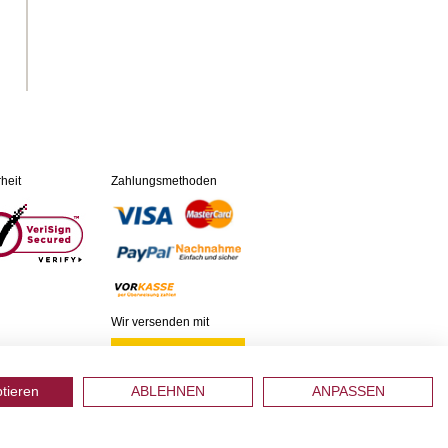
heit
Zahlungsmethoden
Wir versenden mit
ptieren
ABLEHNEN
ANPASSEN