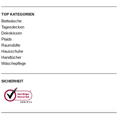
TOP KATEGORIEN
Bettwäsche
Tagesdecken
Dekokissen
Plaids
Raumdüfte
Hausschuhe
Handtücher
Wäschepflege
SICHERHEIT