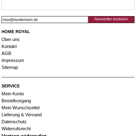
Newsletter bestellen
HOME ROYAL
Über uns
Kontakt
AGB
Impressum
Sitemap
SERVICE
Mein Konto
Bestellvorgang
Mein Wunschzettel
Lieferung & Versand
Datenschutz
Widerrufsrecht