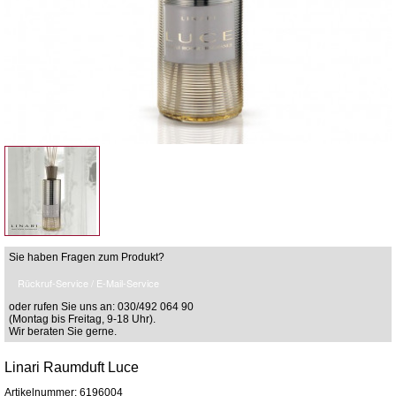
Sie haben Fragen zum Produkt?
Rückruf-Service / E-Mail-Service
oder rufen Sie uns an: 030/492 064 90
(Montag bis Freitag, 9-18 Uhr).
Wir beraten Sie gerne.
Linari Raumduft Luce
Artikelnummer: 6196004