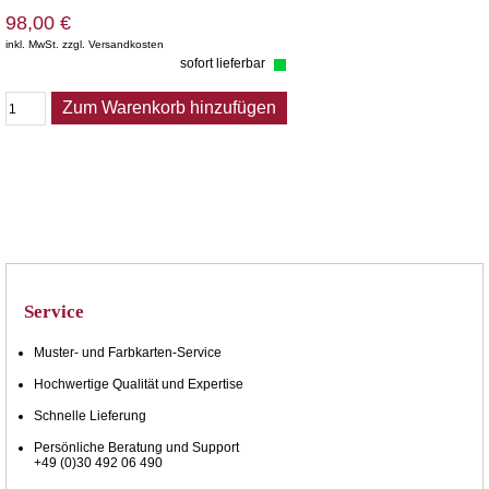
98,00 €
inkl. MwSt. zzgl. Versandkosten
sofort lieferbar
Zum Warenkorb hinzufügen
Service
Muster- und Farbkarten-Service
Hochwertige Qualität und Expertise
Schnelle Lieferung
Persönliche Beratung und Support
+49 (0)30 492 06 490