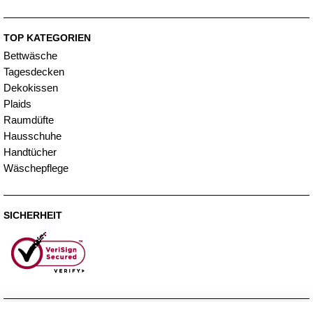
TOP KATEGORIEN
Bettwäsche
Tagesdecken
Dekokissen
Plaids
Raumdüfte
Hausschuhe
Handtücher
Wäschepflege
SICHERHEIT