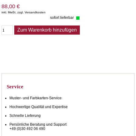
88,00 €
inkl. MwSt. zzgl. Versandkosten
sofort lieferbar
Zum Warenkorb hinzufügen
Service
Muster- und Farbkarten-Service
Hochwertige Qualität und Expertise
Schnelle Lieferung
Persönliche Beratung und Support
+49 (0)30 492 06 490