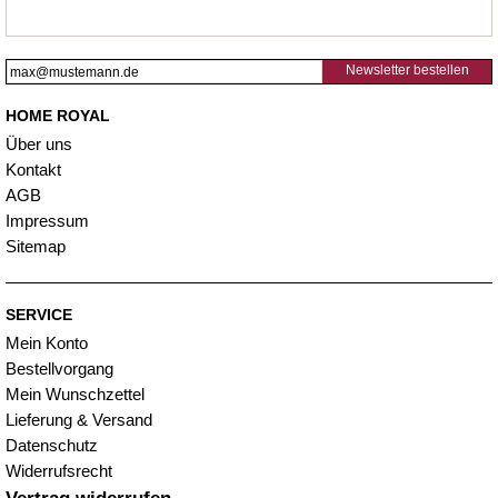
Newsletter bestellen
HOME ROYAL
Über uns
Kontakt
AGB
Impressum
Sitemap
SERVICE
Mein Konto
Bestellvorgang
Mein Wunschzettel
Lieferung & Versand
Datenschutz
Widerrufsrecht