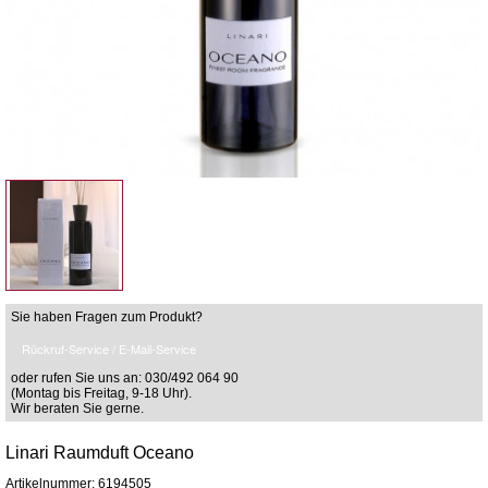
Sie haben Fragen zum Produkt?
Rückruf-Service / E-Mail-Service
oder rufen Sie uns an: 030/492 064 90
(Montag bis Freitag, 9-18 Uhr).
Wir beraten Sie gerne.
Linari Raumduft Oceano
Artikelnummer: 6194505