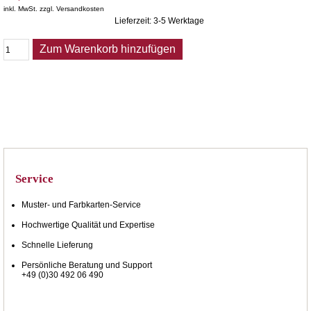
inkl. MwSt. zzgl. Versandkosten
Lieferzeit: 3-5 Werktage
Zum Warenkorb hinzufügen
Service
Muster- und Farbkarten-Service
Hochwertige Qualität und Expertise
Schnelle Lieferung
Persönliche Beratung und Support
+49 (0)30 492 06 490