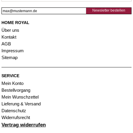
Newsletter bestellen
HOME ROYAL
Über uns
Kontakt
AGB
Impressum
Sitemap
SERVICE
Mein Konto
Bestellvorgang
Mein Wunschzettel
Lieferung & Versand
Datenschutz
Widerrufsrecht
Vertrag widerrufen