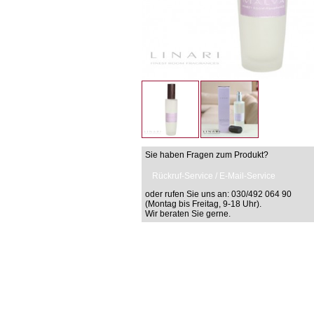
Sie haben Fragen zum Produkt?
Rückruf-Service / E-Mail-Service
oder rufen Sie uns an: 030/492 064 90
(Montag bis Freitag, 9-18 Uhr).
Wir beraten Sie gerne.