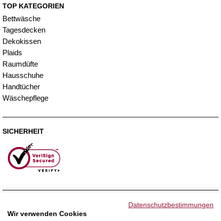
TOP KATEGORIEN
Bettwäsche
Tagesdecken
Dekokissen
Plaids
Raumdüfte
Hausschuhe
Handtücher
Wäschepflege
SICHERHEIT
ZAHLUNGSMETHODEN
Datenschutzbestimmungen
Wir verwenden Cookies