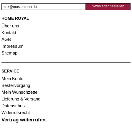
Newsletter bestellen
HOME ROYAL
Über uns
Kontakt
AGB
Impressum
Sitemap
SERVICE
Mein Konto
Bestellvorgang
Mein Wunschzettel
Lieferung & Versand
Datenschutz
Widerrufsrecht
Vertrag widerrufen