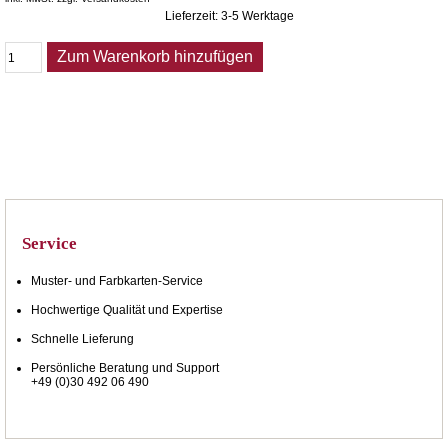
Lieferzeit: 3-5 Werktage
Zum Warenkorb hinzufügen
Service
Muster- und Farbkarten-Service
Hochwertige Qualität und Expertise
Schnelle Lieferung
Persönliche Beratung und Support
+49 (0)30 492 06 490