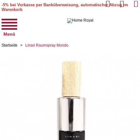
-5% bei Vorkasse per Banküberweisung, automatischer Abzug im
Warenkorb
Menü
Startseite
>
Linari Raumspray Mondo