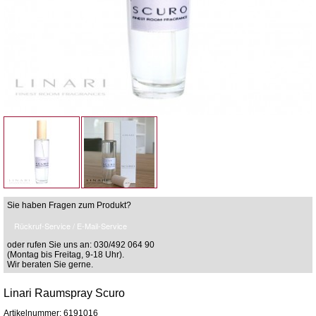
Sie haben Fragen zum Produkt?
Rückruf-Service / E-Mail-Service
oder rufen Sie uns an: 030/492 064 90
(Montag bis Freitag, 9-18 Uhr).
Wir beraten Sie gerne.
Linari Raumspray Scuro
Artikelnummer: 6191016