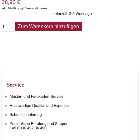
38,90 €
inkl. MwSt. zzgl. Versandkosten
Lieferzeit: 3-5 Werktage
Zum Warenkorb hinzufügen
Service
Muster- und Farbkarten-Service
Hochwertige Qualität und Expertise
Schnelle Lieferung
Persönliche Beratung und Support
+49 (0)30 492 06 490