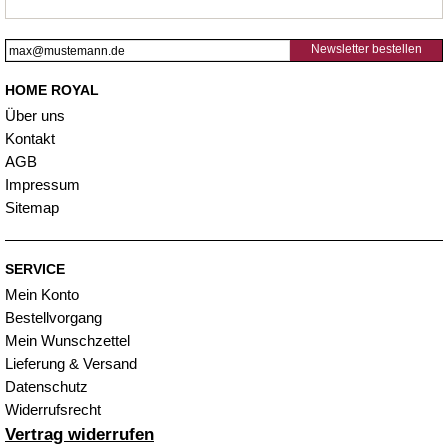
Newsletter bestellen
HOME ROYAL
Über uns
Kontakt
AGB
Impressum
Sitemap
SERVICE
Mein Konto
Bestellvorgang
Mein Wunschzettel
Lieferung & Versand
Datenschutz
Widerrufsrecht
Vertrag widerrufen