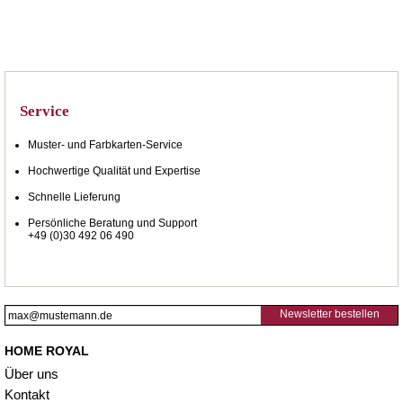
Service
Muster- und Farbkarten-Service
Hochwertige Qualität und Expertise
Schnelle Lieferung
Persönliche Beratung und Support
+49 (0)30 492 06 490
Newsletter bestellen
HOME ROYAL
Über uns
Kontakt