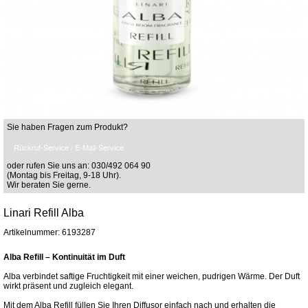
Sie haben Fragen zum Produkt?
Rückruf-Service / E-Mail-Service
oder rufen Sie uns an: 030/492 064 90
(Montag bis Freitag, 9-18 Uhr).
Wir beraten Sie gerne.
Linari Refill Alba
Artikelnummer: 6193287
Alba Refill – Kontinuität im Duft
Alba verbindet saftige Fruchtigkeit mit einer weichen, pudrigen Wärme. Der Duft
wirkt präsent und zugleich elegant.
Mit dem Alba Refill füllen Sie Ihren Diffusor einfach nach und erhalten die