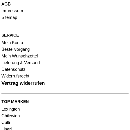
AGB
Impressum
Sitemap
SERVICE
Mein Konto
Bestellvorgang
Mein Wunschzettel
Lieferung & Versand
Datenschutz
Widerrufsrecht
Vertrag widerrufen
TOP MARKEN
Lexington
Chilewich
Culti
Linari