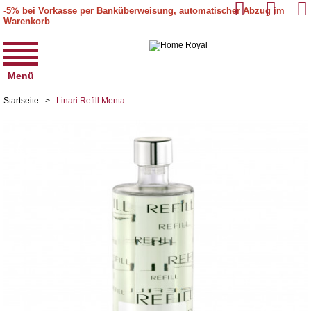
-5% bei Vorkasse per Banküberweisung, automatischer Abzug im
Warenkorb
Menü
Startseite
>
Linari Refill Menta