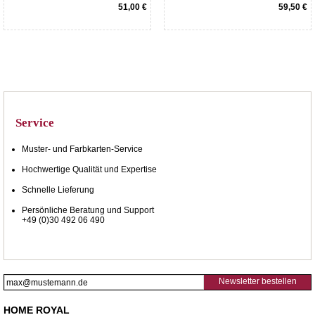
51,00 €
59,50 €
Service
Muster- und Farbkarten-Service
Hochwertige Qualität und Expertise
Schnelle Lieferung
Persönliche Beratung und Support
+49 (0)30 492 06 490
Newsletter bestellen
HOME ROYAL