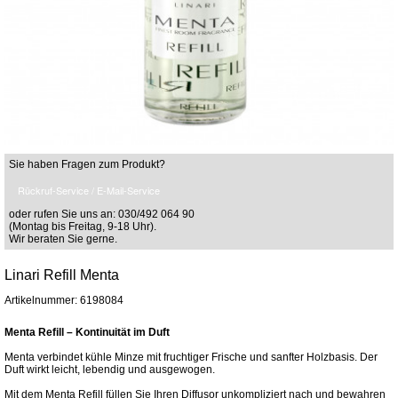
Sie haben Fragen zum Produkt?
Rückruf-Service / E-Mail-Service
oder rufen Sie uns an: 030/492 064 90
(Montag bis Freitag, 9-18 Uhr).
Wir beraten Sie gerne.
Linari Refill Menta
Artikelnummer: 6198084
Menta Refill – Kontinuität im Duft
Menta verbindet kühle Minze mit fruchtiger Frische und sanfter Holzbasis. Der
Duft wirkt leicht, lebendig und ausgewogen.
Mit dem Menta Refill füllen Sie Ihren Diffusor unkompliziert nach und bewahren