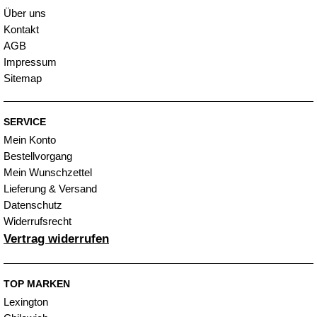
Über uns
Kontakt
AGB
Impressum
Sitemap
SERVICE
Mein Konto
Bestellvorgang
Mein Wunschzettel
Lieferung & Versand
Datenschutz
Widerrufsrecht
Vertrag widerrufen
TOP MARKEN
Lexington