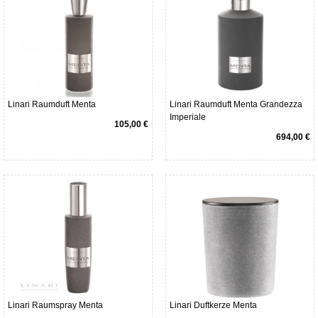
Linari Raumduft Menta
Linari Raumduft Menta Grandezza
Imperiale
105,00 €
694,00 €
Linari Raumspray Menta
Linari Duftkerze Menta