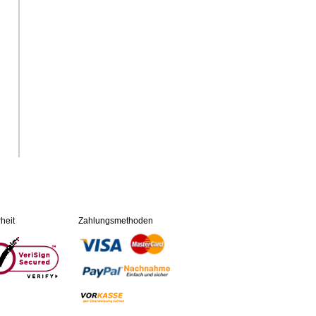
heit
Zahlungsmethoden