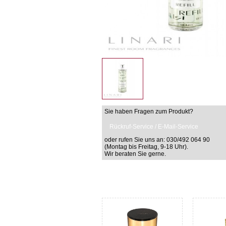
Sie haben Fragen zum Produkt?
Rückruf-Service / E-Mail-Service
oder rufen Sie uns an: 030/492 064 90
(Montag bis Freitag, 9-18 Uhr).
Wir beraten Sie gerne.