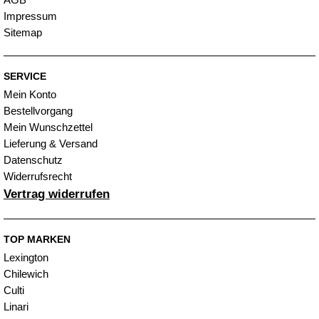
Impressum
Sitemap
SERVICE
Mein Konto
Bestellvorgang
Mein Wunschzettel
Lieferung & Versand
Datenschutz
Widerrufsrecht
Vertrag widerrufen
TOP MARKEN
Lexington
Chilewich
Culti
Linari