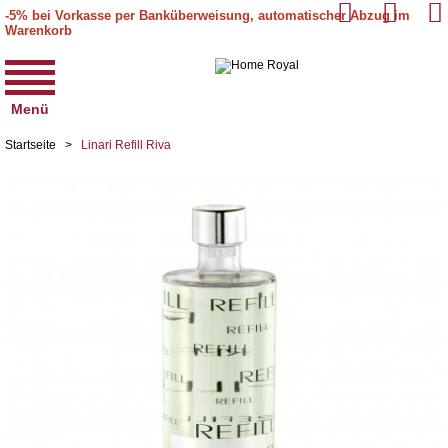
-5% bei Vorkasse per Banküberweisung, automatischer Abzug im
Warenkorb
Menü
Startseite
>
Linari Refill Riva