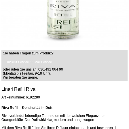
Sie haben Fragen zum Produkt?
Rückruf-Service / E-Mail-Service
oder rufen Sie uns an: 030/492 064 90
(Montag bis Freitag, 9-18 Uhr).
Wir beraten Sie gerne.
Linari Refill Riva
Artikelnummer: 6192280
Riva Refill – Kontinuität im Duft
Riva verbindet lebendige Zitrusnoten mit der weichen Eleganz der
Orangenblüte. Der Duft wirkt klar, modern und ausgewogen.
Mit dem Riva Refill füllen Sie Ihren Diffusor einfach nach und bewahren die