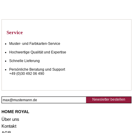
Service
Muster- und Farbkarten-Service
Hochwertige Qualität und Expertise
Schnelle Lieferung
Persönliche Beratung und Support
+49 (0)30 492 06 490
Newsletter bestellen
HOME ROYAL
Über uns
Kontakt
AGB