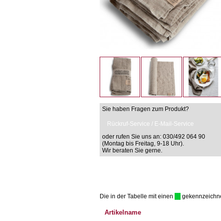
Sie haben Fragen zum Produkt?
Rückruf-Service / E-Mail-Service
oder rufen Sie uns an: 030/492 064 90
(Montag bis Freitag, 9-18 Uhr).
Wir beraten Sie gerne.
Die in der Tabelle mit einen
gekennzeichnet 
Artikelname