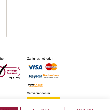
heit
Zahlungsmethoden
Wir versenden mit