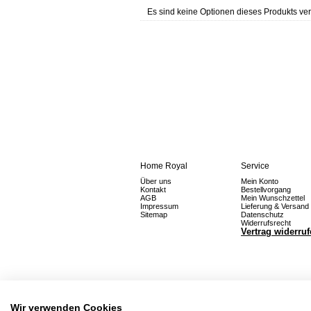
Es sind keine Optionen dieses Produkts ver
Home Royal
Service
Über uns
Mein Konto
Kontakt
Bestellvorgang
AGB
Mein Wunschzettel
Impressum
Lieferung & Versand
Sitemap
Datenschutz
Widerrufsrecht
Vertrag widerru
Wir verwenden Cookies