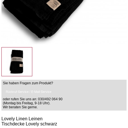
Sie haben Fragen zum Produkt?
Rückruf-Service / E-Mail-Service
oder rufen Sie uns an: 030/492 064 90
(Montag bis Freitag, 9-18 Uhr).
Wir beraten Sie gerne.
Lovely Linen Leinen
Tischdecke Lovely schwarz