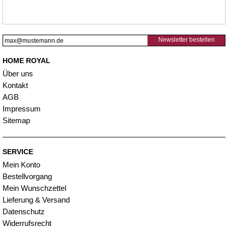
Newsletter bestellen
HOME ROYAL
Über uns
Kontakt
AGB
Impressum
Sitemap
SERVICE
Mein Konto
Bestellvorgang
Mein Wunschzettel
Lieferung & Versand
Datenschutz
Widerrufsrecht