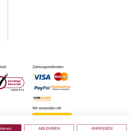
heit
Zahlungsmethoden
Wir versenden mit
ptieren
ABLEHNEN
ANPASSEN