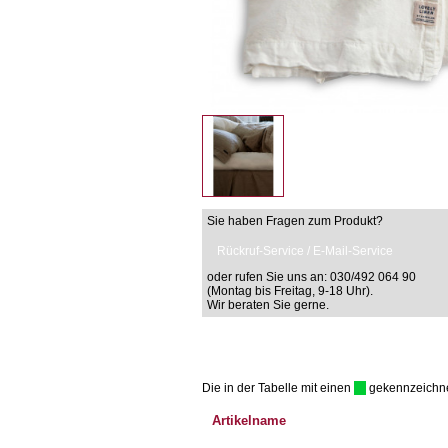
Sie haben Fragen zum Produkt?
Rückruf-Service / E-Mail-Service
oder rufen Sie uns an: 030/492 064 90
(Montag bis Freitag, 9-18 Uhr).
Wir beraten Sie gerne.
Die in der Tabelle mit einen
gekennzeichnet 
Artikelname