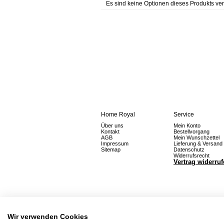
Es sind keine Optionen dieses Produkts ver
Home Royal
Service
Über uns
Mein Konto
Kontakt
Bestellvorgang
AGB
Mein Wunschzettel
Impressum
Lieferung & Versand
Sitemap
Datenschutz
Widerrufsrecht
Vertrag widerru
Wir verwenden Cookies