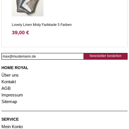
Lovely Linen Misty Farbkarte 5 Farben
39,00 €
Newsletter bestellen
HOME ROYAL
Über uns
Kontakt
AGB
Impressum
Sitemap
SERVICE
Mein Konto