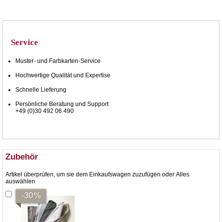
Service
Muster- und Farbkarten-Service
Hochwertige Qualität und Expertise
Schnelle Lieferung
Persönliche Beratung und Support
+49 (0)30 492 06 490
Zubehör
Artikel überprüfen, um sie dem Einkaufswagen zuzufügen oder
Alles
auswählen
-30%