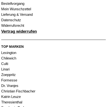
Bestellvorgang
Mein Wunschzettel
Lieferung & Versand
Datenschutz
Widerrufsrecht
Vertrag widerrufen
TOP MARKEN
Lexington
Chilewich
Culti
Linari
Zoeppritz
Formesse
Dr. Vranjes
Christian Fischbacher
Katrin Leuze
Theresienthal