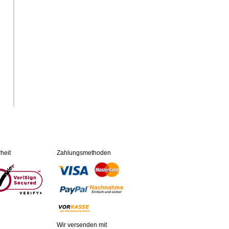
heit
Zahlungsmethoden
Wir versenden mit