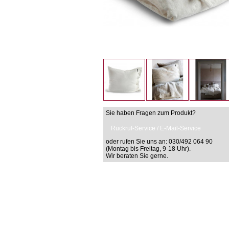
Sie haben Fragen zum Produkt?
Rückruf-Service / E-Mail-Service
oder rufen Sie uns an: 030/492 064 90
(Montag bis Freitag, 9-18 Uhr).
Wir beraten Sie gerne.