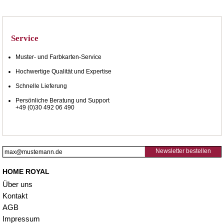
Service
Muster- und Farbkarten-Service
Hochwertige Qualität und Expertise
Schnelle Lieferung
Persönliche Beratung und Support
+49 (0)30 492 06 490
Newsletter bestellen
HOME ROYAL
Über uns
Kontakt
AGB
Impressum