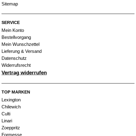
Sitemap
SERVICE
Mein Konto
Bestellvorgang
Mein Wunschzettel
Lieferung & Versand
Datenschutz
Widerrufsrecht
Vertrag widerrufen
TOP MARKEN
Lexington
Chilewich
Culti
Linari
Zoeppritz
Formesse