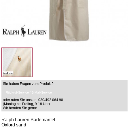
Sie haben Fragen zum Produkt?
Rückruf-Service / E-Mail-Service
oder rufen Sie uns an: 030/492 064 90
(Montag bis Freitag, 9-18 Uhr).
Wir beraten Sie gerne.
Ralph Lauren Bademantel
Oxford sand