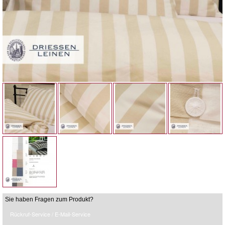
Sie haben Fragen zum Produkt?
Rückruf-Service / E-Mail-Service