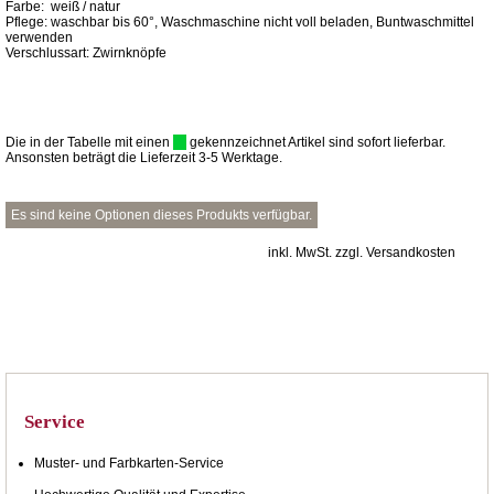
Farbe: weiß / natur
Pflege: waschbar bis 60°, Waschmaschine nicht voll beladen, Buntwaschmittel
verwenden
Verschlussart: Zwirnknöpfe
Die in der Tabelle mit einen
gekennzeichnet Artikel sind sofort lieferbar.
Ansonsten beträgt die Lieferzeit 3-5 Werktage.
Es sind keine Optionen dieses Produkts verfügbar.
inkl. MwSt. zzgl. Versandkosten
Service
Muster- und Farbkarten-Service