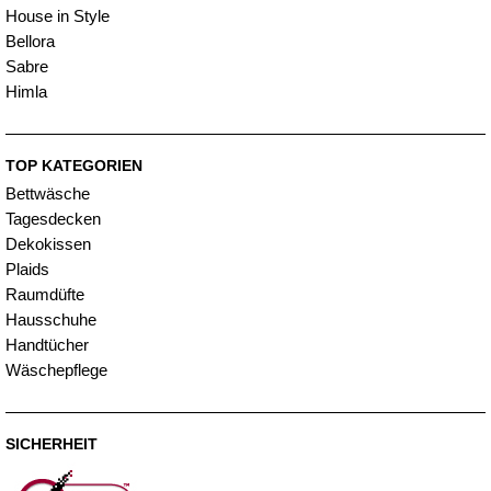
House in Style
Bellora
Sabre
Himla
TOP KATEGORIEN
Bettwäsche
Tagesdecken
Dekokissen
Plaids
Raumdüfte
Hausschuhe
Handtücher
Wäschepflege
SICHERHEIT