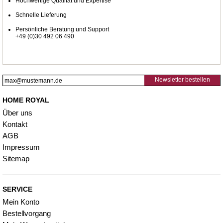
Hochwertige Qualität und Expertise
Schnelle Lieferung
Persönliche Beratung und Support
+49 (0)30 492 06 490
Newsletter bestellen
HOME ROYAL
Über uns
Kontakt
AGB
Impressum
Sitemap
SERVICE
Mein Konto
Bestellvorgang