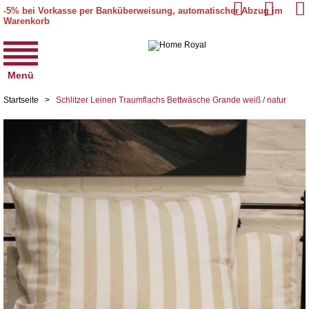
-5% bei Vorkasse per Banküberweisung, automatischer Abzug im
Warenkorb
Menü
Startseite
>
Schlitzer Leinen Traumflachs Bettwäsche Grande weiß / natur