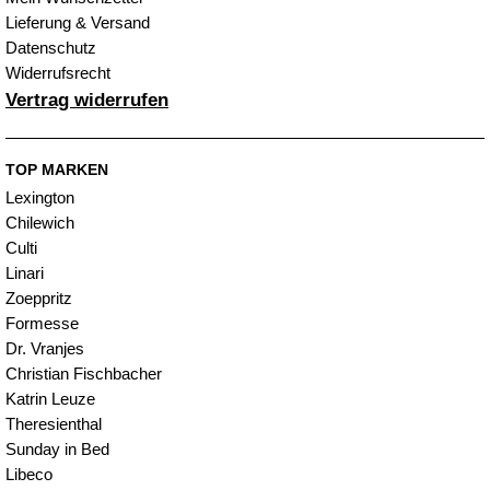
Lieferung & Versand
Datenschutz
Widerrufsrecht
Vertrag widerrufen
TOP MARKEN
Lexington
Chilewich
Culti
Linari
Zoeppritz
Formesse
Dr. Vranjes
Christian Fischbacher
Katrin Leuze
Theresienthal
Sunday in Bed
Libeco