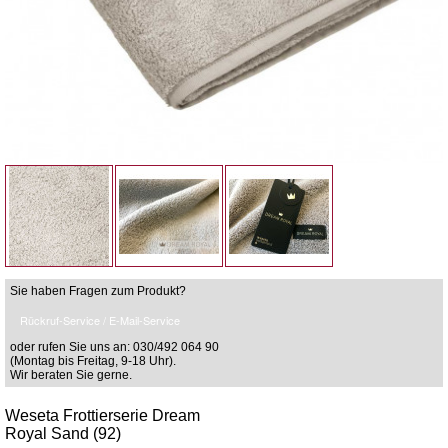
Sie haben Fragen zum Produkt?
Rückruf-Service / E-Mail-Service
oder rufen Sie uns an: 030/492 064 90
(Montag bis Freitag, 9-18 Uhr).
Wir beraten Sie gerne.
Weseta Frottierserie Dream
Royal Sand (92)