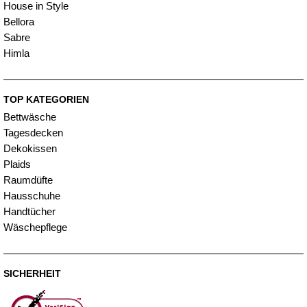
House in Style
Bellora
Sabre
Himla
TOP KATEGORIEN
Bettwäsche
Tagesdecken
Dekokissen
Plaids
Raumdüfte
Hausschuhe
Handtücher
Wäschepflege
SICHERHEIT