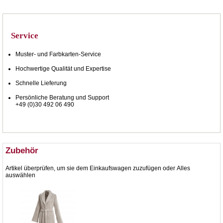
Service
Muster- und Farbkarten-Service
Hochwertige Qualität und Expertise
Schnelle Lieferung
Persönliche Beratung und Support
+49 (0)30 492 06 490
Zubehör
Artikel überprüfen, um sie dem Einkaufswagen zuzufügen oder
Alles
auswählen