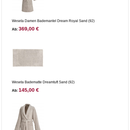
Weseta Damen Bademantel Dream Royal Sand (92)
369,00 €
Ab:
Weseta Badematte Dreamtuft Sand (92)
145,00 €
Ab: