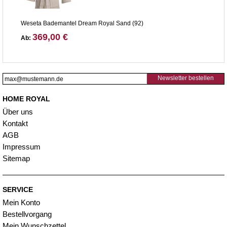
Weseta Bademantel Dream Royal Sand (92)
369,00 €
Ab:
Newsletter bestellen
HOME ROYAL
Über uns
Kontakt
AGB
Impressum
Sitemap
SERVICE
Mein Konto
Bestellvorgang
Mein Wunschzettel