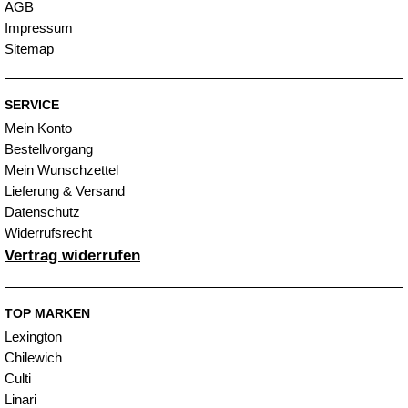
AGB
Impressum
Sitemap
SERVICE
Mein Konto
Bestellvorgang
Mein Wunschzettel
Lieferung & Versand
Datenschutz
Widerrufsrecht
Vertrag widerrufen
TOP MARKEN
Lexington
Chilewich
Culti
Linari