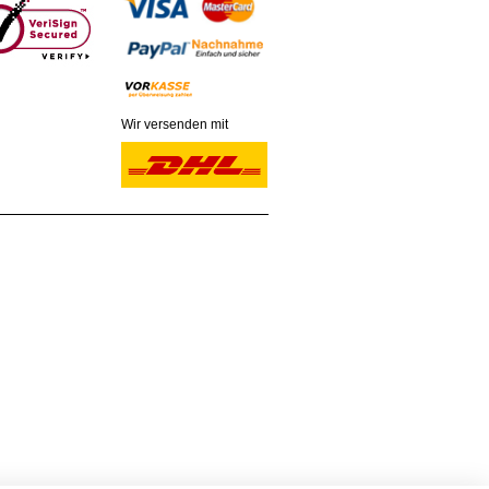
Wir versenden mit