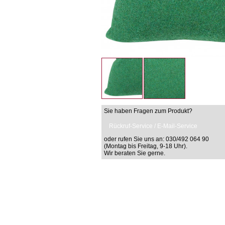
Sie haben Fragen zum Produkt?
Rückruf-Service / E-Mail-Service
oder rufen Sie uns an: 030/492 064 90
(Montag bis Freitag, 9-18 Uhr).
Wir beraten Sie gerne.