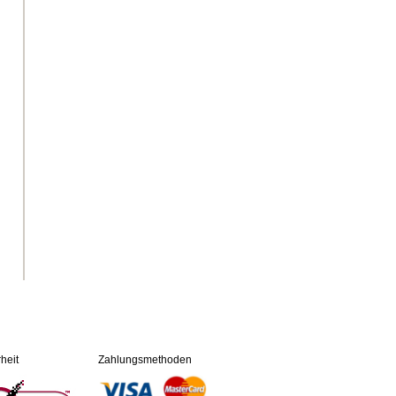
heit
Zahlungsmethoden