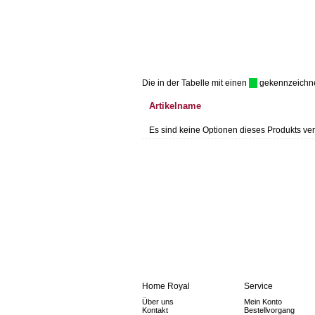
Die in der Tabelle mit einen
gekennzeichnet 
Artikelname
Es sind keine Optionen dieses Produkts ver
Home Royal
Service
Über uns
Mein Konto
Kontakt
Bestellvorgang