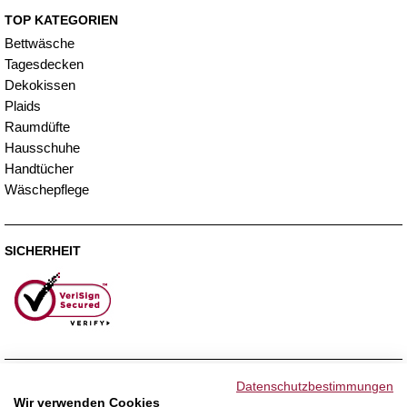
TOP KATEGORIEN
Bettwäsche
Tagesdecken
Dekokissen
Plaids
Raumdüfte
Hausschuhe
Handtücher
Wäschepflege
SICHERHEIT
ZAHLUNGSMETHODEN
Datenschutzbestimmungen
Wir verwenden Cookies