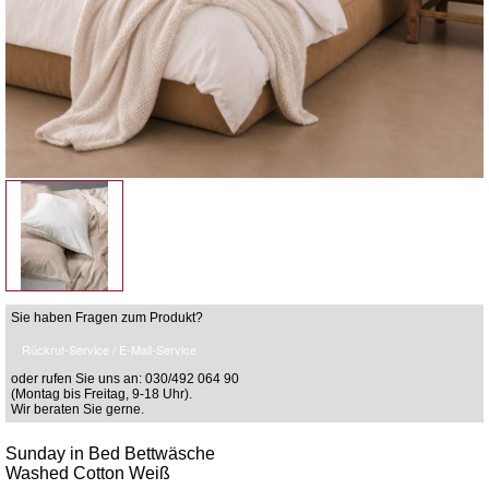
Sie haben Fragen zum Produkt?
Rückruf-Service / E-Mail-Service
oder rufen Sie uns an: 030/492 064 90
(Montag bis Freitag, 9-18 Uhr).
Wir beraten Sie gerne.
Sunday in Bed Bettwäsche
Washed Cotton Weiß