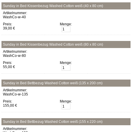
Sunday in Bed Kissenbezug Washed Cotton weiß (40 x 80 cm)
Artikelnummer:
WashCo-w-40
Preis:
Menge:
39,00 €
Sunday in Bed Kissenbezug Washed Cotton weiß (80 x 80 cm)
Artikelnummer:
WashCo-w-80
Preis:
Menge:
55,00 €
Sunday in Bed Bettbezug Washed Cotton weiß (135 x 200 cm)
Artikelnummer:
WashCo-w-135
Preis:
Menge:
155,00 €
Sunday in Bed Bettbezug Washed Cotton weiß (155 x 220 cm)
Artikelnummer: