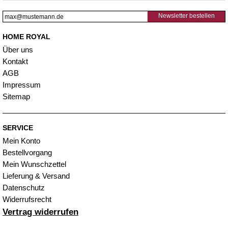
Newsletter bestellen
HOME ROYAL
Über uns
Kontakt
AGB
Impressum
Sitemap
SERVICE
Mein Konto
Bestellvorgang
Mein Wunschzettel
Lieferung & Versand
Datenschutz
Widerrufsrecht
Vertrag widerrufen