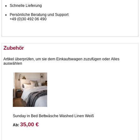
Schnelle Lieferung
Persönliche Beratung und Support
+49 (0)30 492 06 490
Zubehör
Artikel überprüfen, um sie dem Einkaufswagen zuzufügen oder
Alles
auswählen
Sunday in Bed Bettwäsche Washed Linen Weiß
35,00 €
Ab: