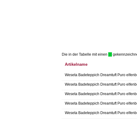
Die in der Tabelle mit einen
gekennzeichnet 
Artikelname
Weseta Badeteppich Dreamtuft Puro elfenbe
Weseta Badeteppich Dreamtuft Puro elfenbe
Weseta Badeteppich Dreamtuft Puro elfenbe
Weseta Badeteppich Dreamtuft Puro elfenbe
Weseta Badeteppich Dreamtuft Puro elfenbe