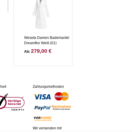
Weseta Damen Bademantel
Dreamflor Weiß (01)
279,00 €
Ab:
heit
Zahlungsmethoden
Wir versenden mit