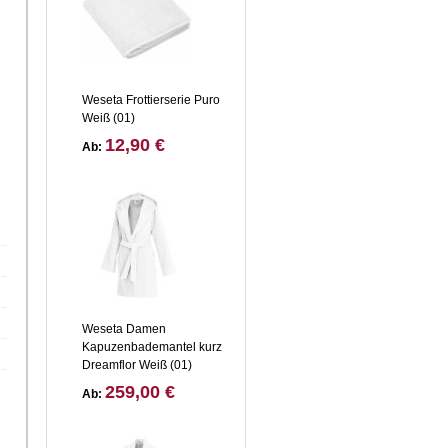
Weseta Frottierserie Puro
Weiß (01)
12,90 €
Ab:
Weseta Damen
Kapuzenbademantel kurz
Dreamflor Weiß (01)
259,00 €
Ab: