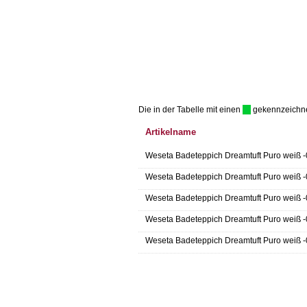
Die in der Tabelle mit einen
gekennzeichnet 
Artikelname
Weseta Badeteppich Dreamtuft Puro weiß -
Weseta Badeteppich Dreamtuft Puro weiß -
Weseta Badeteppich Dreamtuft Puro weiß -
Weseta Badeteppich Dreamtuft Puro weiß -
Weseta Badeteppich Dreamtuft Puro weiß -