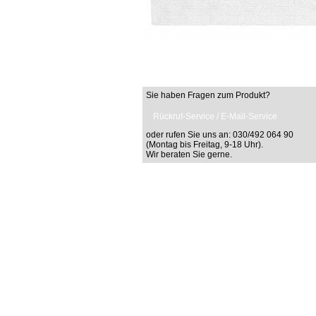
Sie haben Fragen zum Produkt?
Rückruf-Service / E-Mail-Service
oder rufen Sie uns an: 030/492 064 90
(Montag bis Freitag, 9-18 Uhr).
Wir beraten Sie gerne.