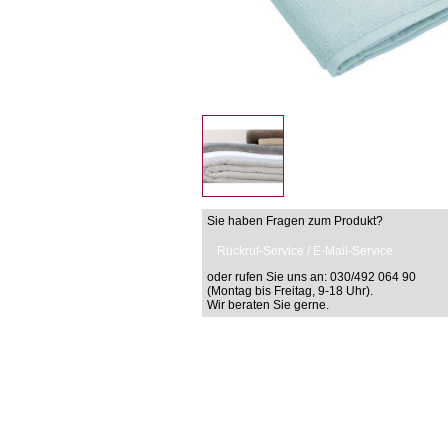
Sie haben Fragen zum Produkt?
Rückruf-Service / E-Mail-Service
oder rufen Sie uns an: 030/492 064 90
(Montag bis Freitag, 9-18 Uhr).
Wir beraten Sie gerne.