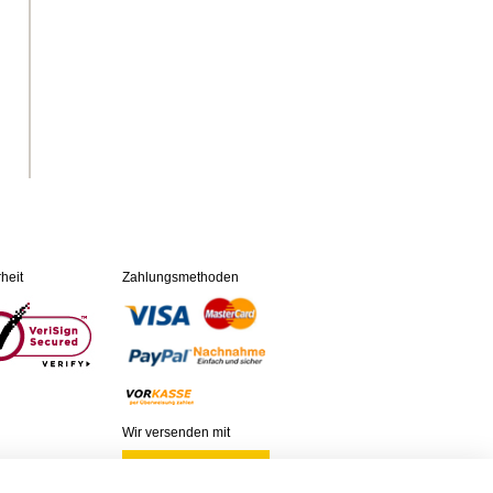
heit
Zahlungsmethoden
Wir versenden mit