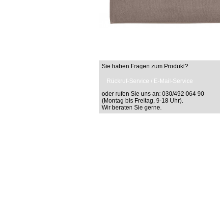
Sie haben Fragen zum Produkt?
Rückruf-Service / E-Mail-Service
oder rufen Sie uns an: 030/492 064 90
(Montag bis Freitag, 9-18 Uhr).
Wir beraten Sie gerne.