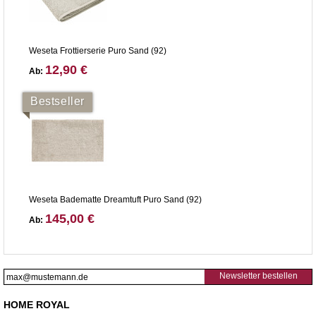
Weseta Frottierserie Puro Sand (92)
12,90 €
Ab:
Bestseller
Weseta Badematte Dreamtuft Puro Sand (92)
145,00 €
Ab:
Newsletter bestellen
HOME ROYAL