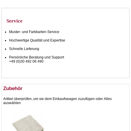
Service
Muster- und Farbkarten-Service
Hochwertige Qualität und Expertise
Schnelle Lieferung
Persönliche Beratung und Support
+49 (0)30 492 06 490
Zubehör
Artikel überprüfen, um sie dem Einkaufswagen zuzufügen oder
Alles
auswählen