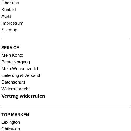
Über uns
Kontakt
AGB
Impressum
Sitemap
SERVICE
Mein Konto
Bestellvorgang
Mein Wunschzettel
Lieferung & Versand
Datenschutz
Widerrufsrecht
Vertrag widerrufen
TOP MARKEN
Lexington
Chilewich