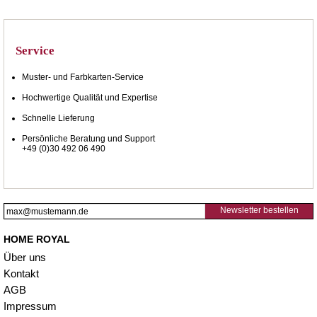
Service
Muster- und Farbkarten-Service
Hochwertige Qualität und Expertise
Schnelle Lieferung
Persönliche Beratung und Support
+49 (0)30 492 06 490
Newsletter bestellen
HOME ROYAL
Über uns
Kontakt
AGB
Impressum