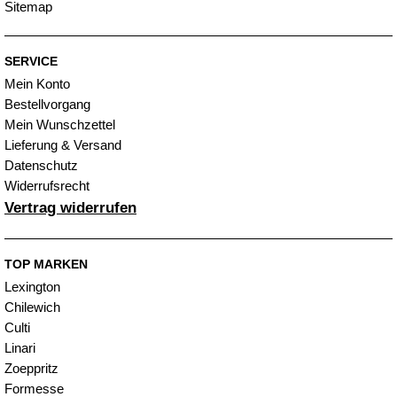
Sitemap
SERVICE
Mein Konto
Bestellvorgang
Mein Wunschzettel
Lieferung & Versand
Datenschutz
Widerrufsrecht
Vertrag widerrufen
TOP MARKEN
Lexington
Chilewich
Culti
Linari
Zoeppritz
Formesse