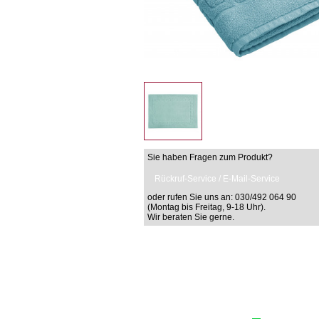
Sie haben Fragen zum Produkt?
Rückruf-Service / E-Mail-Service
oder rufen Sie uns an: 030/492 064 90
(Montag bis Freitag, 9-18 Uhr).
Wir beraten Sie gerne.