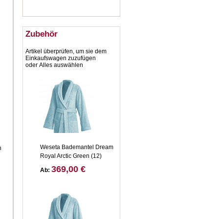
Zubehör
Artikel überprüfen, um sie dem
Einkaufswagen zuzufügen
oder
Alles auswählen
Weseta Bademantel Dream
n
Royal Arctic Green (12)
369,00 €
Ab: